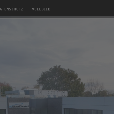
ATENSCHUTZ
VOLLBILD