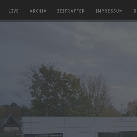
LIVE
ARCHIV
ZEITRAFFER
IMPRESSUM
D